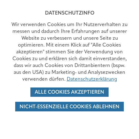
MENÜ
DATENSCHUTZINFO
Wir verwenden Cookies um Ihr Nutzerverhalten zu
messen und dadurch Ihre Erfahrungen auf unserer
Website zu verbessern und unsere Seite zu
OPERATIVE UND ONKOLOGISCHE
optimieren. Mit einem Klick auf "Alle Cookies
TAGESKLINIK
akzeptieren" stimmen Sie der Verwendung von
Cookies zu und erklären sich damit einverstanden,
dass wir auch Cookies von Drittanbientern (bspw.
aus den USA) zu Marketing- und Analysezwecken
verwenden dürfen.
Datenschutzerklärung
ALLE COOKIES AKZEPTIEREN
NICHT-ESSENZIELLE COOKIES ABLEHNEN