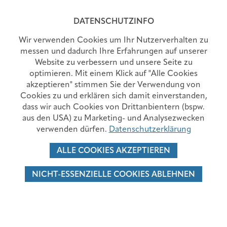
MENÜ
DATENSCHUTZINFO
Wir verwenden Cookies um Ihr Nutzerverhalten zu
messen und dadurch Ihre Erfahrungen auf unserer
Website zu verbessern und unsere Seite zu
BKH BLOG - GESUND IN SCHWAZ
optimieren. Mit einem Klick auf "Alle Cookies
akzeptieren" stimmen Sie der Verwendung von
Cookies zu und erklären sich damit einverstanden,
dass wir auch Cookies von Drittanbientern (bspw.
aus den USA) zu Marketing- und Analysezwecken
verwenden dürfen.
Datenschutzerklärung
ALLE COOKIES AKZEPTIEREN
NICHT-ESSENZIELLE COOKIES ABLEHNEN