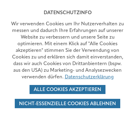
MENÜ
DATENSCHUTZINFO
Wir verwenden Cookies um Ihr Nutzerverhalten zu
messen und dadurch Ihre Erfahrungen auf unserer
Website zu verbessern und unsere Seite zu
BKH BLOG - GESUND IN SCHWAZ
optimieren. Mit einem Klick auf "Alle Cookies
akzeptieren" stimmen Sie der Verwendung von
Cookies zu und erklären sich damit einverstanden,
dass wir auch Cookies von Drittanbientern (bspw.
aus den USA) zu Marketing- und Analysezwecken
verwenden dürfen.
Datenschutzerklärung
ALLE COOKIES AKZEPTIEREN
NICHT-ESSENZIELLE COOKIES ABLEHNEN