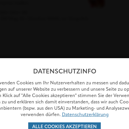
tmacher helfen.
den dann die
OA Mag. Dr. Christian Ritelli, im Gespräch.
DATENSCHUTZINFO
wenden Cookies um Ihr Nutzerverhalten zu messen und dadu
gen auf unserer Website zu verbessern und unsere Seite zu op
 Klick auf "Alle Cookies akzeptieren" stimmen Sie der Verw
 zu und erklären sich damit einverstanden, dass wir auch Coo
anbientern (bspw. aus den USA) zu Marketing- und Analysez
verwenden dürfen.
Datenschutzerklärung
ALLE COOKIES AKZEPTIEREN