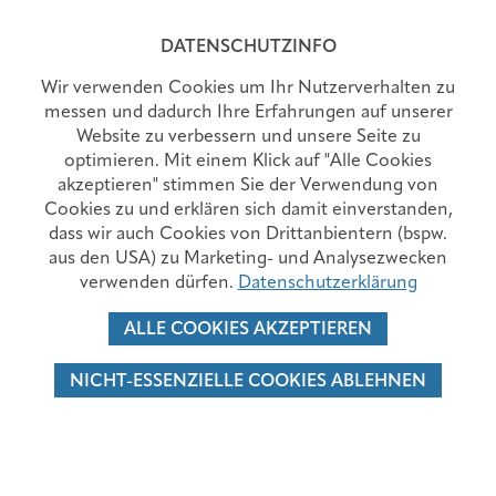
MENÜ
DATENSCHUTZINFO
Wir verwenden Cookies um Ihr Nutzerverhalten zu
messen und dadurch Ihre Erfahrungen auf unserer
Website zu verbessern und unsere Seite zu
BKH BLOG - GESUND IN SCHWAZ
optimieren. Mit einem Klick auf "Alle Cookies
akzeptieren" stimmen Sie der Verwendung von
Cookies zu und erklären sich damit einverstanden,
dass wir auch Cookies von Drittanbientern (bspw.
aus den USA) zu Marketing- und Analysezwecken
verwenden dürfen.
Datenschutzerklärung
ALLE COOKIES AKZEPTIEREN
NICHT-ESSENZIELLE COOKIES ABLEHNEN